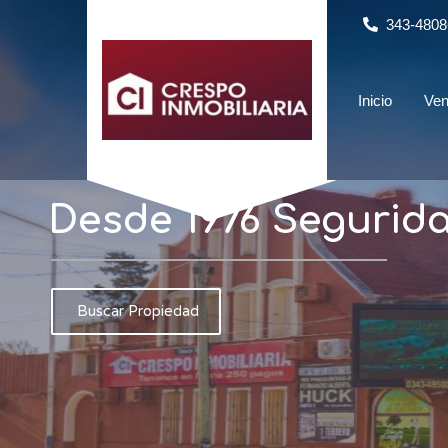
343-4808
Inicio
Ve
Desde 1976 Segurida
Buscar Propiedad