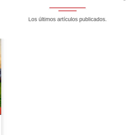
Los últimos artículos publicados.