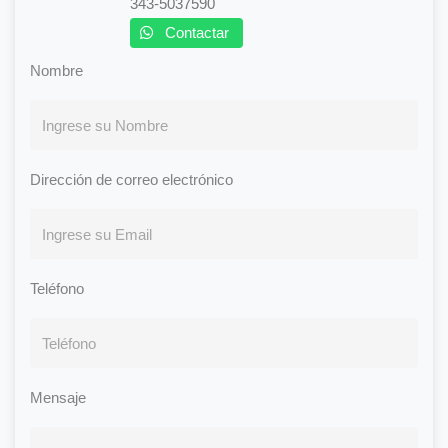
343-5037590
Contactar
Nombre
Dirección de correo electrónico
Teléfono
Mensaje