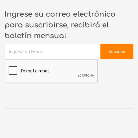
Ingrese su correo electrónico
para suscribirse, recibirá el
boletín mensual
Suscribir