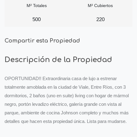
M² Totales
M² Cubiertos
500
220
Compartir esta Propiedad
Descripción de la Propiedad
OPORTUNIDAD!! Extraordinaria casa de lujo a estrenar
totalmente amoblada en la ciudad de Viale, Entre Ríos, con 3
dormitorios, 2 baños (uno en suite) living con hogar de mármol
negro, portón levadizo eléctrico, galería grande con vista al
parque, ambiente de cocina Johnson completo y muchos más
detalles que hacen esta propiedad única. Lista para mudarse.