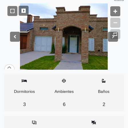
Dormitorios
Ambientes
Baños
3
6
2