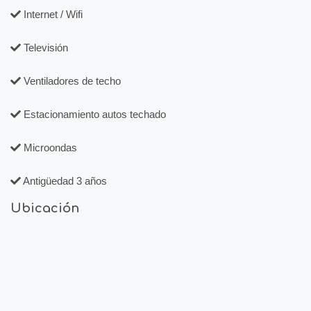
Internet / Wifi
Televisión
Ventiladores de techo
Estacionamiento autos techado
Microondas
Antigüedad 3 años
Ubicación