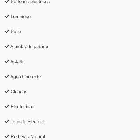
Portones eléctricos
Luminoso
Patio
Alumbrado publico
Asfalto
Agua Corriente
Cloacas
Electricidad
Tendido Eléctrico
Red Gas Natural