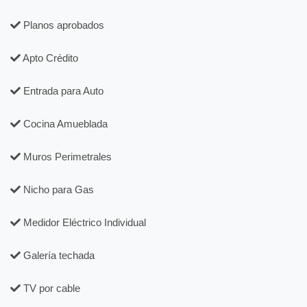
Planos aprobados
Apto Crédito
Entrada para Auto
Cocina Amueblada
Muros Perimetrales
Nicho para Gas
Medidor Eléctrico Individual
Galería techada
TV por cable