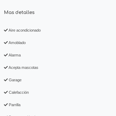
Mas detalles
Aire acondicionado
Amoblado
Alarma
Acepta mascotas
Garage
Calefacción
Parrilla