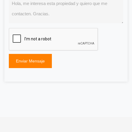
Enviar Mensaje