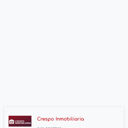
Crespo Inmobiliaria