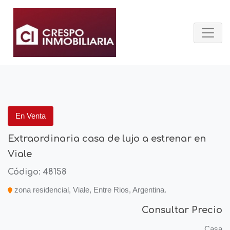
En Venta
Extraordinaria casa de lujo a estrenar en
Viale
Código: 48158
zona residencial, Viale, Entre Rios, Argentina.
Consultar Precio
Casa