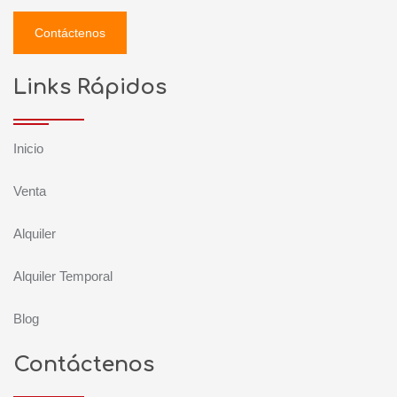
Contáctenos
Links Rápidos
Inicio
Venta
Alquiler
Alquiler Temporal
Blog
Contáctenos