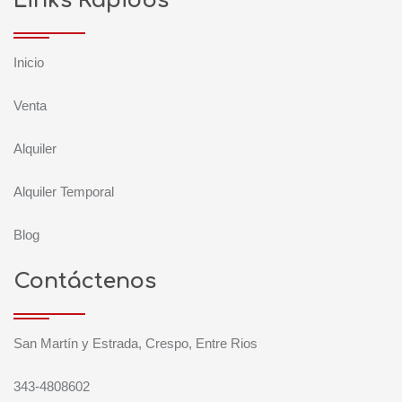
Links Rápidos
Inicio
Venta
Alquiler
Alquiler Temporal
Blog
Contáctenos
San Martín y Estrada, Crespo, Entre Rios
343-4808602