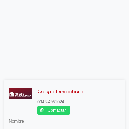
Crespo Inmobiliaria
0343-4951024
Contactar
Nombre