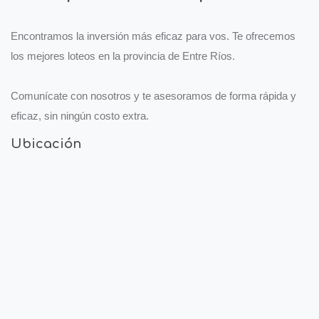
Encontramos la inversión más eficaz para vos. Te ofrecemos
los mejores loteos en la provincia de Entre Ríos.
Comunícate con nosotros y te asesoramos de forma rápida y
eficaz, sin ningún costo extra.
Ubicación