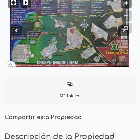
M² Totales
Compartir esta Propiedad
Descripción de la Propiedad