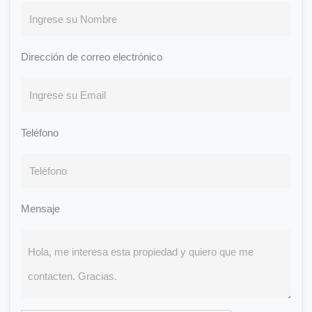
Dirección de correo electrónico
Teléfono
Mensaje