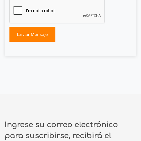
Enviar Mensaje
Ingrese su correo electrónico
para suscribirse, recibirá el