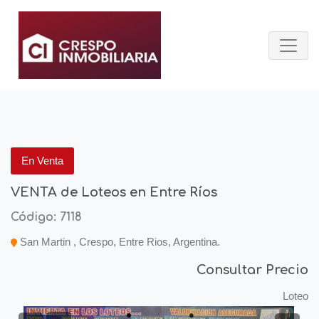
En Venta
VENTA de Loteos en Entre Ríos
Código: 7118
San Martin , Crespo, Entre Rios, Argentina.
Consultar Precio
Loteo