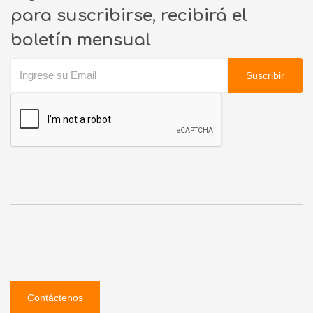
para suscribirse, recibirá el
boletín mensual
Suscribir
Contáctenos