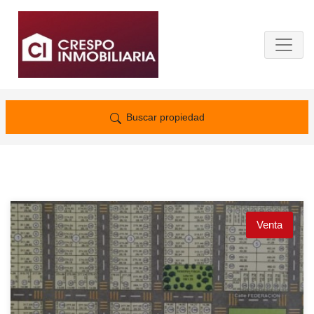
Buscar propiedad
Venta