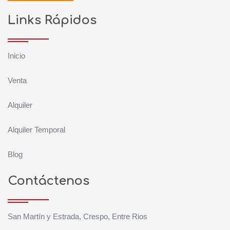
Links Rápidos
Inicio
Venta
Alquiler
Alquiler Temporal
Blog
Contáctenos
San Martín y Estrada, Crespo, Entre Rios